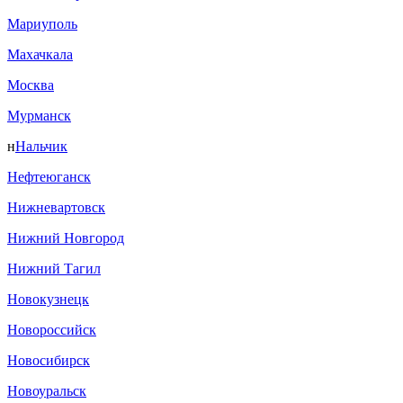
Мариуполь
Махачкала
Москва
Мурманск
н
Нальчик
Нефтеюганск
Нижневартовск
Нижний Новгород
Нижний Тагил
Новокузнецк
Новороссийск
Новосибирск
Новоуральск