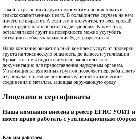
Такой загрязненный грунт недопустимо использовать в
сельскохозяйственных целях. В большинстве случаев на нем
ничего не вырастет. А если это и получится, то весь урожай
будет представлять опасность для здоровья. Кроме того,
оставляя такой грунт на поверхности можно усугубить
ситуацию – область заражения будет разрастаться.
Наша компания окажет полный комплекс услуг: от проверки
грунта на токсическую опасность, до вывоза и утилизации.
Кроме этого мы подготовим всю экологическую
документацию для предоставления надзорным органам.
Утилизация загрязненных грунтов позволяет перерабатывать
их, получая полезные ископаемые, ценные химические
соединения и металлы, защищая окружающую среду.
Лицензии и сертификаты
Наша компания внесена в реестр ЕГИС УОИТ и
имеет право работать с утилизационным сбором
Как мы работаем