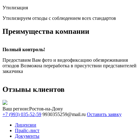
Утилизация
Утилизируем отходы с соблюдением всех стандартов
Преимущества компании
Полный контроль!
Предоставим Вам фото и видеофиксацию обезвреживания
отходов Возможна переработка в присутствии представителей
заказчика
Отзывы клиентов
Ваш регион:
Ростов-на-Дону
+7 (993) 035-52-59
9930355259@mail.ru
Оставить заявку
Лицензии
Прайс-лист
Документы