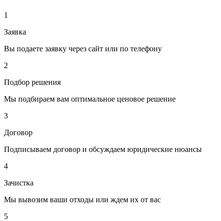
1
Заявка
Вы подаете заявку через сайт или по телефону
2
Подбор решения
Мы подбираем вам оптимальное ценовое решение
3
Договор
Подписываем договор и обсуждаем юридические нюансы
4
Зачистка
Мы вывозим ваши отходы или ждем их от вас
5