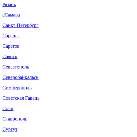
Рязань
с
Самара
Санкт-Петербург
Саранск
Саратов
Саянск
Севастополь
Северобайкальск
Симферополь
Советская Гавань
Сочи
Ставрополь
Сургут