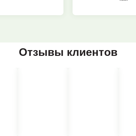
Отзывы клиентов