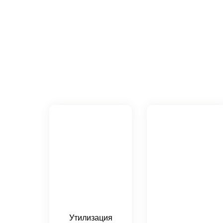
Утилизация