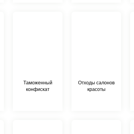
Таможенный
Отходы салонов
конфискат
красоты