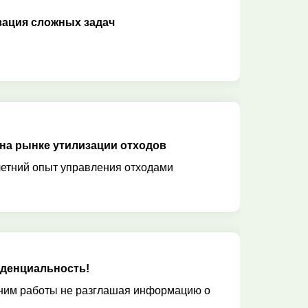
зация сложных задач
 на рынке утилизации отходов
етний опыт управления отходами
денциальность!
им работы не разглашая информацию о