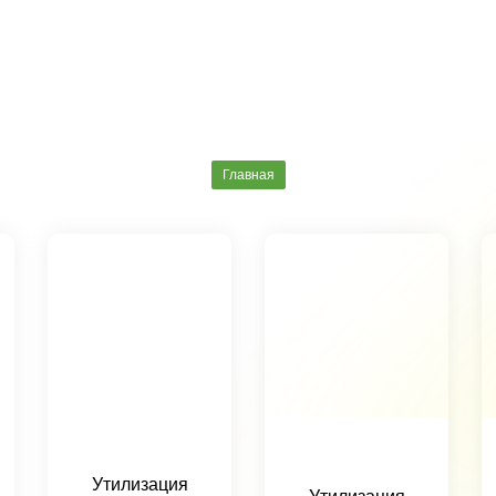
Главная
Утилизация