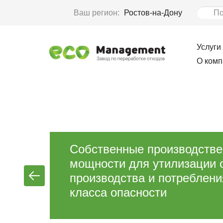
Ваш регион:
Ростов-на-Дону
Услуги
О комп
Собственные производств
мощности для утилизации 
производства и потребления
класса опасности