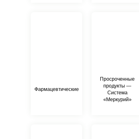
Просроченные
продукты —
Фармацевтические
Система
«Меркурий»