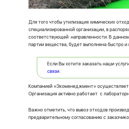
Для того чтобы утилизация химических отхо
специализированной организации, в распоря
соответствующей направленности. В данном 
партии вещества, будет выполнена быстро и 
Если Вы хотите заказать наши услуг
связи
.
Компанией «Экоменеджмент» осуществляется 
Организация активно работает с лаборатор
Важно отметить, что вывоз отходов произво
предварительному согласованию с заказчико