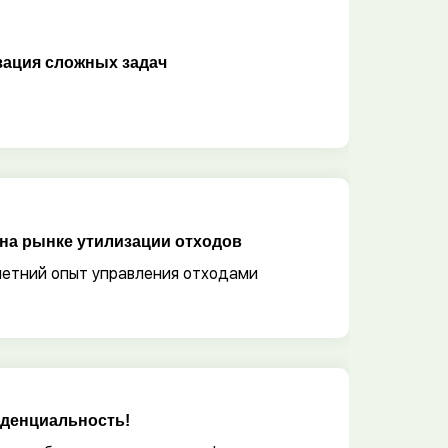
зация сложных задач
 на рынке утилизации отходов
етний опыт управления отходами
денциальность!