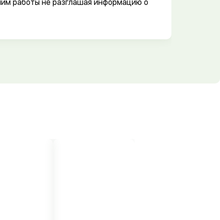
им работы не разглашая информацию о