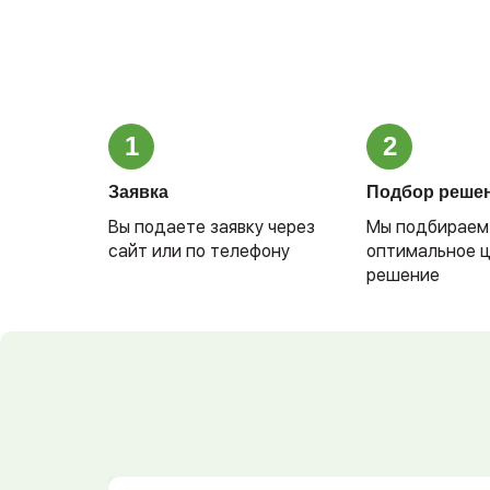
1
2
Заявка
Подбор реше
Вы подаете заявку через
Мы подбираем
сайт или по телефону
оптимальное 
решение