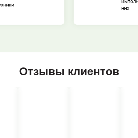
Выполн
ехники
них
Отзывы клиентов