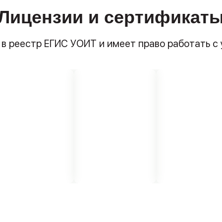
Лицензии и сертификат
 в реестр ЕГИС УОИТ и имеет право работать с