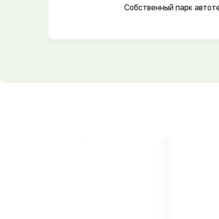
Собственный парк автот