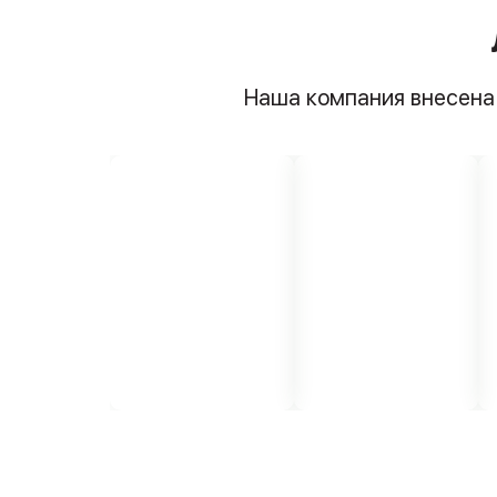
Наша компания внесена