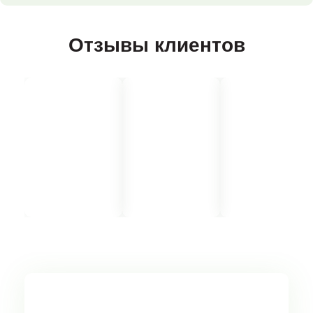
Отзывы клиентов