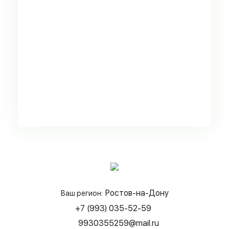
Ростов-на-Дону
Ваш регион:
+7 (993) 035-52-59
9930355259@mail.ru