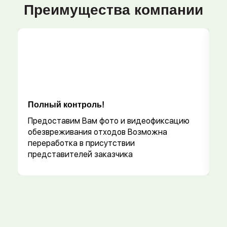
Преимущества компании
Полный контроль!
Р
Предоставим Вам фото и видеофиксацию
обезвреживания отходов Возможна
переработка в присутствии
представителей заказчика