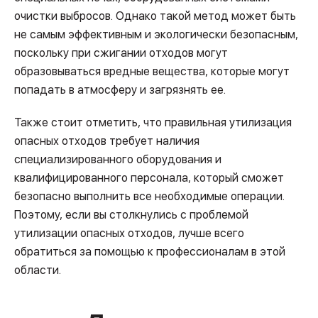
очистки выбросов. Однако такой метод может быть
не самым эффективным и экологически безопасным,
поскольку при сжигании отходов могут
образовываться вредные вещества, которые могут
попадать в атмосферу и загрязнять ее.
Также стоит отметить, что правильная утилизация
опасных отходов требует наличия
специализированного оборудования и
квалифицированного персонала, который сможет
безопасно выполнить все необходимые операции.
Поэтому, если вы столкнулись с проблемой
утилизации опасных отходов, лучше всего
обратиться за помощью к профессионалам в этой
области.