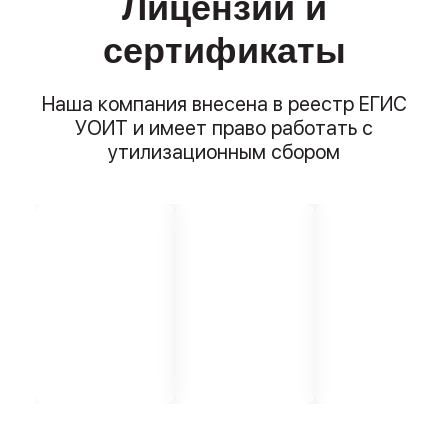
Лицензии и
сертификаты
Наша компания внесена в реестр ЕГИС
УОИТ и имеет право работать с
утилизационным сбором