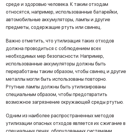
среде и здоровью человека. К таким отходам
относятся, например, использованные батарейки,
автомобильные аккумуляторы, лампы и другие
предметы, содержащие ртуть или свинец.
Важно отметить, что утилизация таких отходов
должна проводиться с соблюдением всех
необходимых мер безопасности. Например,
использованные аккумуляторы должны быть
переработаны таким образом, чтобы свинец и другие
металлы могли быть использованы повторно.
Ртутные лампы должны быть утилизированы
специальным образом, чтобы предотвратить
возможное загрязнение окружающей среды ртутью.
Одним из наиболее распространенных методов
утилизации опасных отходов является их сжигание в
специальных печах, оборудованных системами