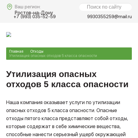
Ваш регион:
Ростов-на-Дону
+7 (993) 035-52-59
9930355259@mail.ru
Главная
Отходы
Утилизация опасных отходов 5 класса опасности
Утилизация опасных
отходов 5 класса опасности
Наша компания оказывает услуги по утилизации
опасных отходов 5 класса опасности. Опасные
отходы пятого класса представляют собой отходы,
которые содержат в себе химические вещества,
способные нанести серьезный ущерб окружающей