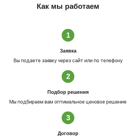
Как мы работаем
1
Заявка
Вы подаете заявку через сайт или по телефону
2
Подбор решения
Мы подбираем вам оптимальное ценовое решение
3
Договор