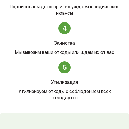
Подписываем договор и обсуждаем юридические
нюансы
4
Зачистка
Мы вывозим ваши отходы или ждем их от вас
5
Утилизация
Утилизируем отходы с соблюдением всех
стандартов