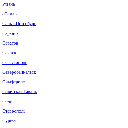
Рязань
с
Самара
Санкт-Петербург
Саранск
Саратов
Саянск
Севастополь
Северобайкальск
Симферополь
Советская Гавань
Сочи
Ставрополь
Сургут