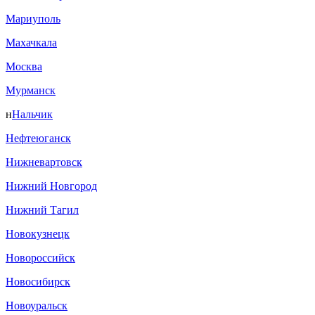
Мариуполь
Махачкала
Москва
Мурманск
н
Нальчик
Нефтеюганск
Нижневартовск
Нижний Новгород
Нижний Тагил
Новокузнецк
Новороссийск
Новосибирск
Новоуральск